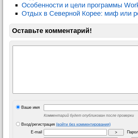
Особенности и цели программы Work
Отдых в Северной Корее: миф или р
Оставьте комментарий!
Ваше имя
Комментарий будет опубликован после проверки
Вход/регистрация
(войти без комментирования)
E-mail
Паро
>