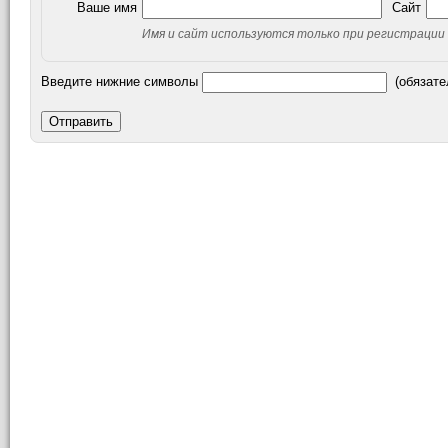
Ваше имя
Сайт
Имя и сайт используются только при регистрации
Введите нижние символы
(обязате
Отправить