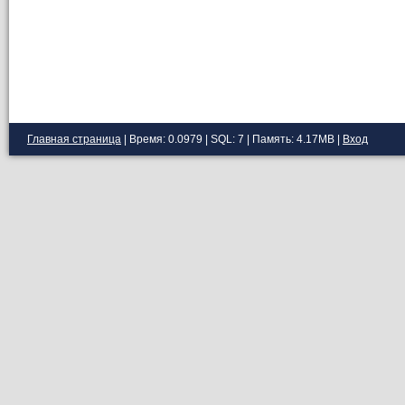
Главная страница
| Время: 0.0979 | SQL: 7 | Память: 4.17MB
|
Вход