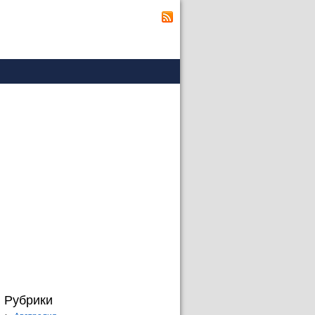
Рубрики