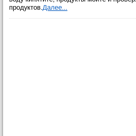
продуктов.
Далее...