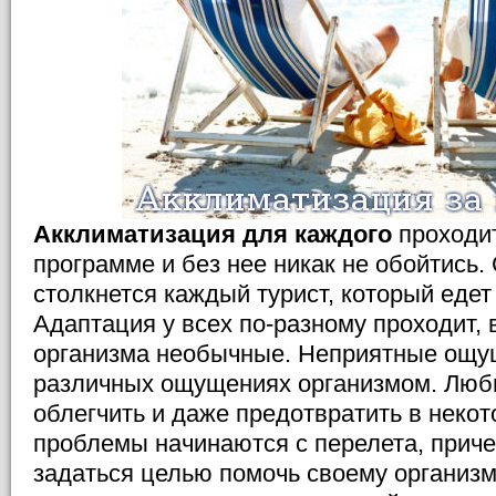
Акклиматизация для каждого
проходит
программе и без нее никак не обойтись.
столкнется каждый турист, который едет 
Адаптация у всех по-разному проходит, 
организма необычные. Неприятные ощу
различных ощущениях организмом. Лю
облегчить и даже предотвратить в некот
проблемы начинаются с перелета, прич
задаться целью помочь своему организм