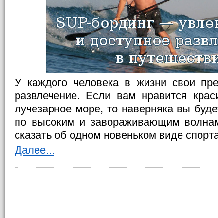
У каждого человека в жизни свои пр
развлечение. Если вам нравится краси
лучезарное море, то наверняка вы буде
по высоким и завораживающим волнам
сказать об одном новеньком виде спорт
Далее...