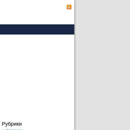
Рубрики