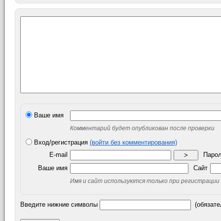
Ваше имя
Комментарий будет опубликован после проверки
Вход/регистрация
(войти без комментирования)
E-mail
Паро
>
Ваше имя
Сайт
Имя и сайт используются только при регистрации
Введите нижние символы
(обязате