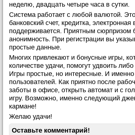
неделю, двадцать четыре часа в сутки.
Система работает с любой валютой. Эт
банковский счет, кредитка, электронная 
поддерживается. Приятным сюрпризом б
анонимность. При регистрации вы указы
простые данные.
Многих привлекают и бонусные игры, к
количестве удачи, помогут удвоить либ
Игры простые, но интересные. И именно
пользователей. Как приятно после рабоч
заботы в офисе, открыть автомат и с го
игру. Возможно, именно следующий джек
кармане!
Желаю удачи!
Оставьте комментарий!