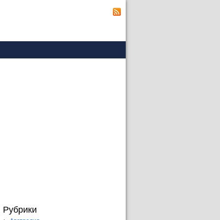
Рубрики