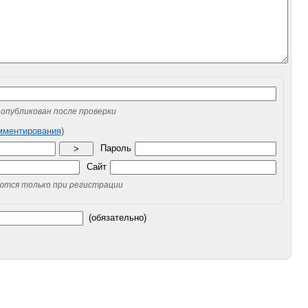
опубликован после проверки
омментирования)
Пароль
>
Сайт
уются только при регистрации
(обязательно)