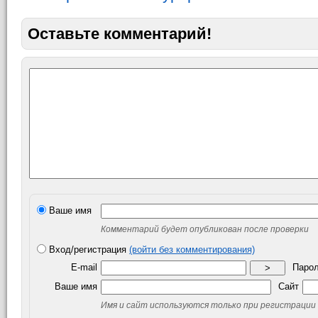
Оставьте комментарий!
Ваше имя
Комментарий будет опубликован после проверки
Вход/регистрация
(войти без комментирования)
E-mail
Паро
>
Ваше имя
Сайт
Имя и сайт используются только при регистрации