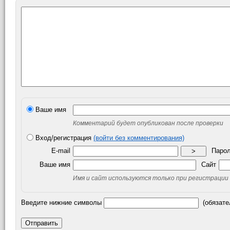
Ваше имя
Комментарий будет опубликован после проверки
Вход/регистрация
(войти без комментирования)
E-mail
Паро
>
Ваше имя
Сайт
Имя и сайт используются только при регистрации
Введите нижние символы
(обязате
Отправить