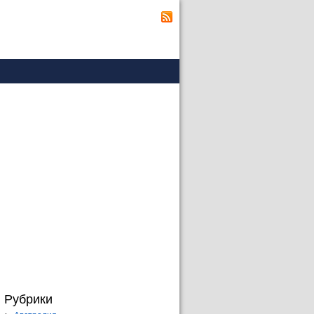
Рубрики