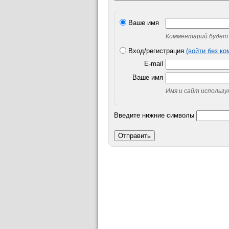
Ваше имя
Комментарий будет 
Вход/регистрация
(войти без к
E-mail
Ваше имя
Имя и сайт использ
Введите нижние символы
Отправить