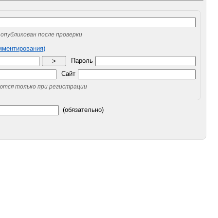
опубликован после проверки
омментирования)
Пароль
>
Сайт
уются только при регистрации
(обязательно)