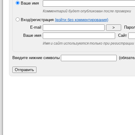
Ваше имя
Комментарий будет опубликован после проверки
Вход/регистрация
(войти без комментирования)
E-mail
Паро
>
Ваше имя
Сайт
Имя и сайт используются только при регистрации
Введите нижние символы
(обязате
Отправить