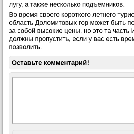
лугу, а также несколько подъемников.
Во время своего короткого летнего турис
область Доломитовых гор может быть пе
за собой высокие цены, но это та часть 
должны пропустить, если у вас есть вре
позволить.
Оставьте комментарий!