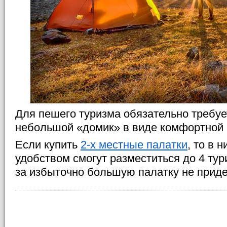
Для пешего туризма обязательно требуе
небольшой «домик» в виде комфортной 
Если купить
2-х местные палатки
, то в 
удобством смогут разместиться до 4 ту
за избыточно большую палатку не приде