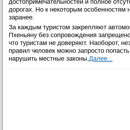
достопримечательностей и полное отсут
дорогах. Но к некоторым особенностям 
заранее.
За каждым туристом закрепляют автомоб
Пхеньяну без сопровождения запрещено, 
что туристам не доверяют. Наоборот, н
правил человек можно запросто попасть
нарушить местные законы.
Далее...