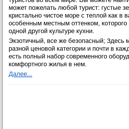
может пожелать любой турист: густые з
кристально чистое море с теплой как в в
особенным местным оттенком, которого 
одной другой культуре кухни.
Экзотичный, все же безопасный; Здесь 
разной ценовой категории и почти в каж
есть полный набор современного обору
комфортного жилья в нем.
Далее...