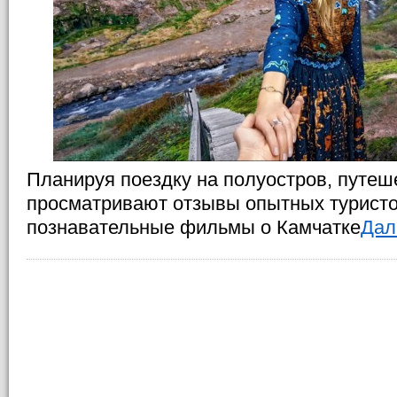
Планируя поездку на полуостров, путе
просматривают отзывы опытных туристо
познавательные фильмы о Камчатке
Дале