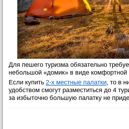
Для пешего туризма обязательно требуе
небольшой «домик» в виде комфортной 
Если купить
2-х местные палатки
, то в 
удобством смогут разместиться до 4 ту
за избыточно большую палатку не приде