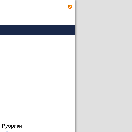
Рубрики