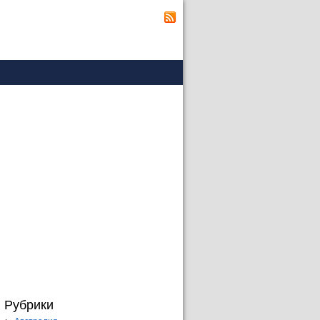
Рубрики