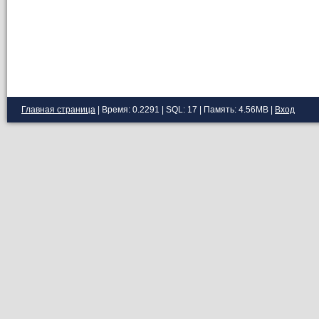
Главная страница
| Время: 0.2291 | SQL: 17 | Память: 4.56MB
|
Вход