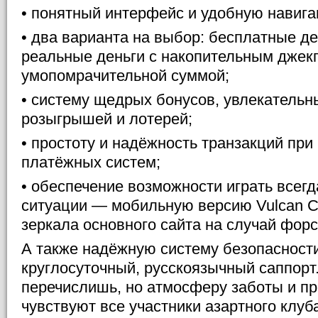
• понятный интерфейс и удобную навига
• два варианта на выбор: бесплатные де
реальные деньги с накопительным джек
умопомрачительной суммой;
• систему щедрых бонусов, увлекательн
розыгрышей и лотерей;
• простоту и надёжность транзакций пр
платёжных систем;
• обеспечение возможности играть всегд
ситуации — мобильную версию Vulcan C
зеркала основного сайта на случай фор
А также надёжную систему безопасности
круглосуточный, русскоязычный саппорт.
перечислишь, но атмосферу заботы и п
чувствуют все участники азартного клуб