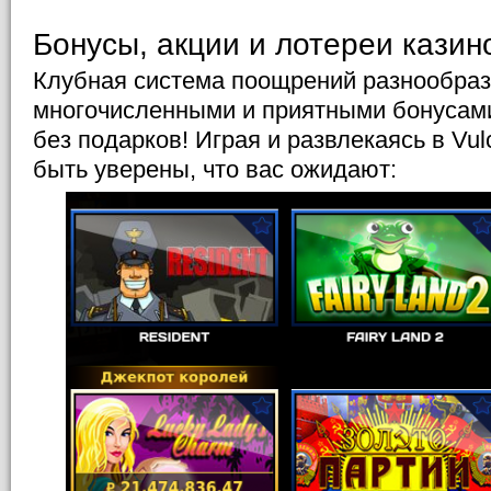
Бонусы, акции и лотереи казин
Клубная система поощрений разнообразн
многочисленными и приятными бонусами,
без подарков! Играя и развлекаясь в Vul
быть уверены, что вас ожидают: